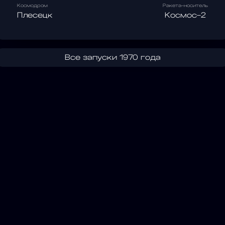
Космодром
Ракета-носитель
Плесецк
Космос-2
Все запуски 1970 года