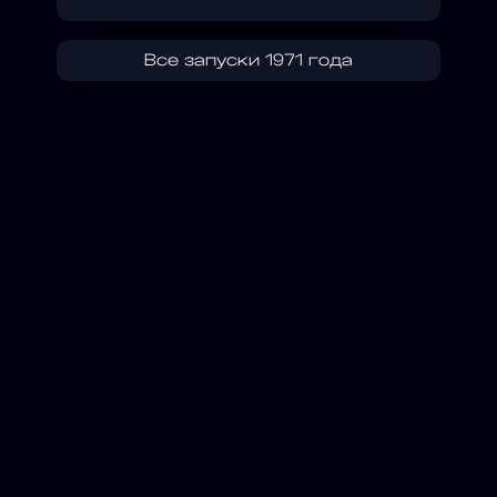
Все запуски 1971 года