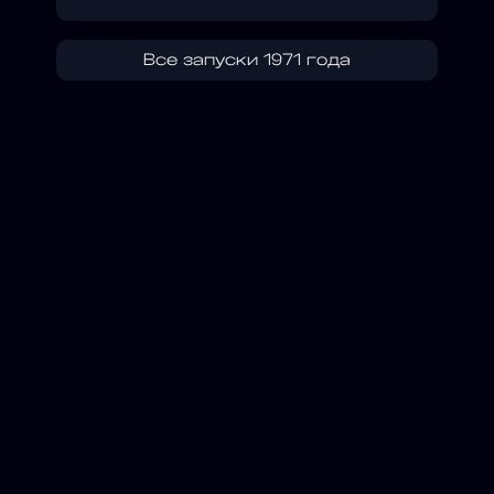
Все запуски 1971 года