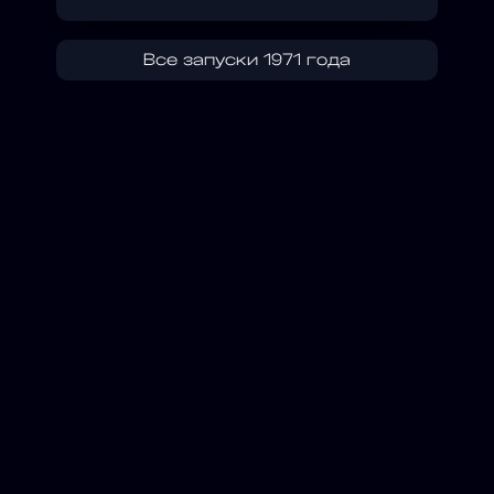
Все запуски 1971 года