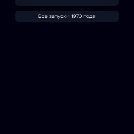
Все запуски 1970 года