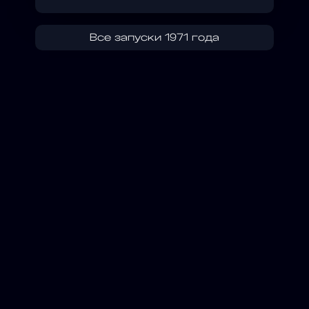
Все запуски 1971 года