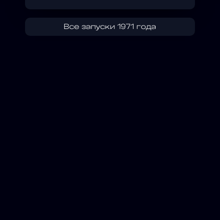
Все запуски 1971 года