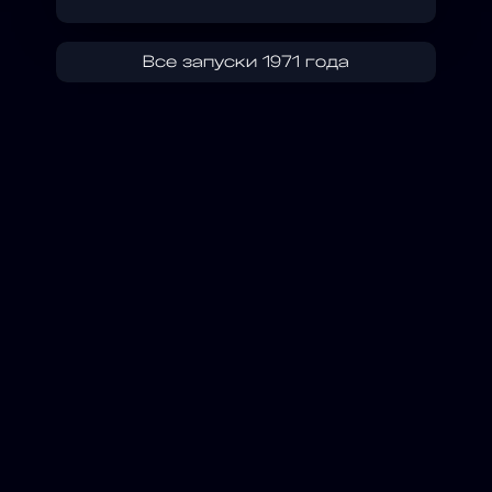
Все запуски 1971 года