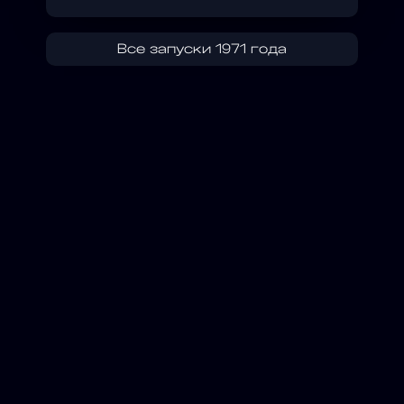
Все запуски 1971 года