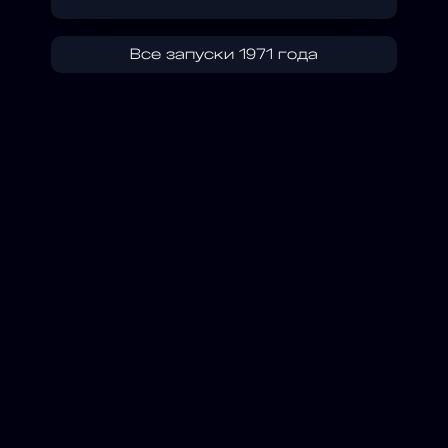
Все запуски 1971 года