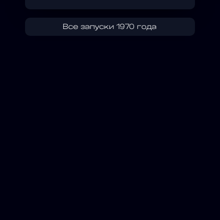
Все запуски 1970 года