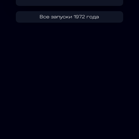
Все запуски 1972 года