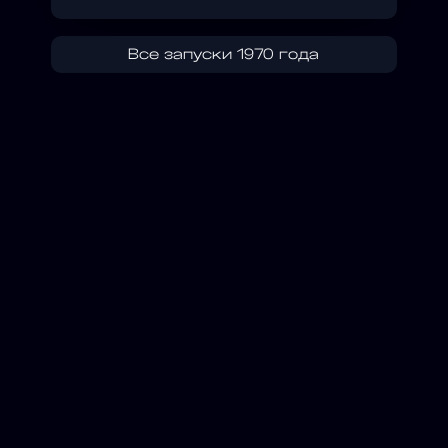
Все запуски 1970 года