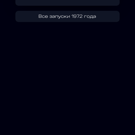
Все запуски 1972 года