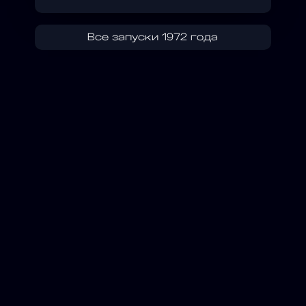
Все запуски 1972 года