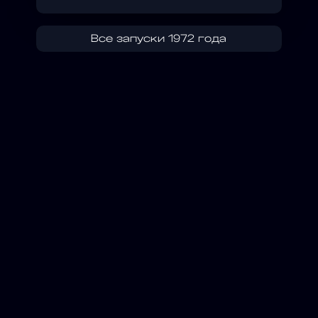
Все запуски 1972 года