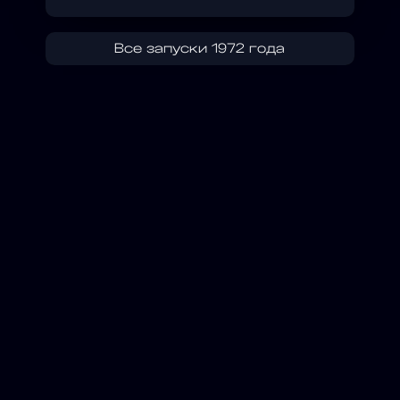
Все запуски 1972 года